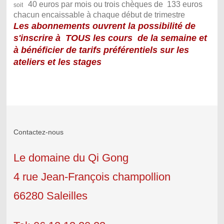
40 euros par mois ou trois chèques de 133 euros
soit
chacun encaissable à chaque début de trimestre
Les abonnements ouvrent la possibilité de
s'inscrire à TOUS les cours de la semaine et
à bénéficier de tarifs préférentiels sur les
ateliers et les stages
Contactez-nous
Le domaine du Qi Gong
4 rue Jean-François champollion
66280 Saleilles