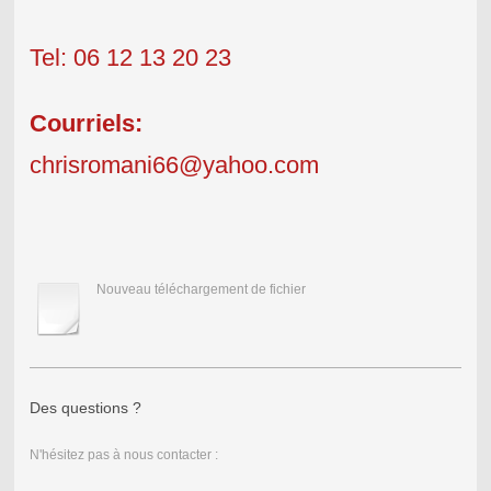
Tel:
06 12 13 20 23
Courriels:
chrisromani66@yahoo.com
Nouveau téléchargement de fichier
Des questions ?
N'hésitez pas à nous contacter :