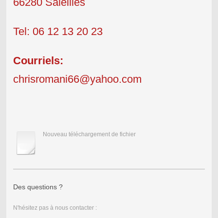
66280 Saleilles
Tel:
06 12 13 20 23
Courriels:
chrisromani66@yahoo.com
Nouveau téléchargement de fichier
Des questions ?
N'hésitez pas à nous contacter :