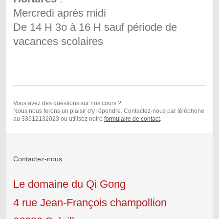
Mercredi aprés midi
De 14 H 3o à 16 H sauf période de
vacances scolaires
Vous avez des questions sur nos cours ?
Nous nous ferons un plaisir d'y répondre. Contactez-nous par téléphone
au 33612132023 ou utilisez notre
formulaire de contact
.
Contactez-nous
Le domaine du Qi Gong
4 rue Jean-François champollion