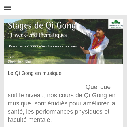
Découvrez le Qi GONG à Saleilles prés de Perpignan
Le Qi Gong en musique
Quel que
soit le niveau, nos cours de Qi Gong en
musique sont étudiés pour améliorer la
santé, les performances physiques et
l'acuité mentale.