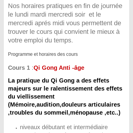
Nos horaires pratiques en fin de journée
le lundi mardi mercredi soir et le
mercredi aprés midi vous permettent de
trouver le cours qui convient le mieux à
votre emploi du temps.
Programme et horaires des cours
Cours 1
:
Qi Gong Anti -âge
La pratique du Qi Gong a des effets
majeurs sur le ralentissement des effets
du viellissement
(Mémoire,audition,douleurs articulaires
,troubles du sommeil,ménopause ,etc..)
niveaux débutant et intermédiaire