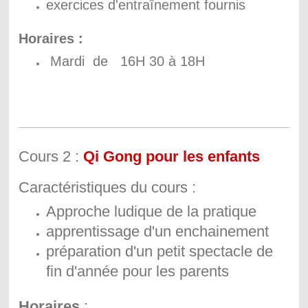
exercices d'entraînement fournis
Horaires :
Mardi de 16H 30 à 18H
Cours 2 :
Qi Gong pour les enfants
Caractéristiques du cours :
Approche ludique de la pratique
apprentissage d'un enchainement
préparation d'un petit spectacle de
fin d'année pour les parents
Horaires
: